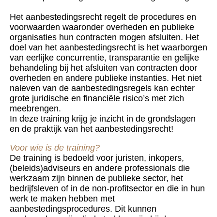
Het aanbestedingsrecht regelt de procedures en
voorwaarden waaronder overheden en publieke
organisaties hun contracten mogen afsluiten. Het
doel van het aanbestedingsrecht is het waarborgen
van eerlijke concurrentie, transparantie en gelijke
behandeling bij het afsluiten van contracten door
overheden en andere publieke instanties. Het niet
naleven van de aanbestedingsregels kan echter
grote juridische en financiële risico’s met zich
meebrengen.
In deze training krijg je inzicht in de grondslagen
en de praktijk van het aanbestedingsrecht!
Voor wie is de training?
De training is bedoeld voor juristen, inkopers,
(beleids)adviseurs en andere professionals die
werkzaam zijn binnen de publieke sector, het
bedrijfsleven of in de non-profitsector en die in hun
werk te maken hebben met
aanbestedingsprocedures. Dit kunnen