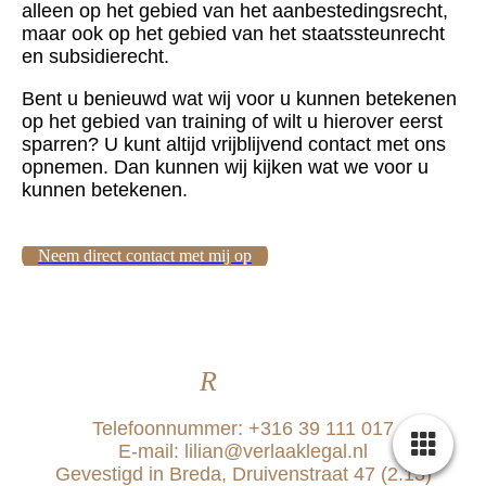
alleen op het gebied van het aanbestedingsrecht,
maar ook op het gebied van het staatssteunrecht
en subsidierecht.
Bent u benieuwd wat wij voor u kunnen betekenen
op het gebied van training of wilt u hierover eerst
sparren? U kunt altijd vrijblijvend contact met ons
opnemen. Dan kunnen wij kijken wat we voor u
kunnen betekenen.
Neem direct contact met mij op
Verlaak: ju
R
ist voor uw zaak!
Telefoonnummer: +316 39 111 017
E-mail: lilian@verlaaklegal.nl
Gevestigd in Breda, Druivenstraat 47 (2.13)