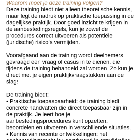
Waarom moet je deze
training
volgen?
Deze training biedt niet alleen theoretische kennis,
maar legt de nadruk op praktische toepassing in de
dagelijkse praktijk. Door goed inzicht te krijgen in
de aanbestedingsregels, kun je zowel de
procedures correct uitvoeren als potentiële
(juridische) risico’s vermijden.
Voorafgaand aan de training wordt deelnemers
gevraagd een vraag of casus in te dienen, die
tijdens de training behandeld zal worden. Zo kun je
direct met je eigen praktijkvraagstukken aan de
slag!
De training biedt:
• Praktische toepasbaarheid: de training biedt
concrete handvatten die direct toepasbaar zijn in
de praktijk. Je leert hoe je
aanbestedingsprocedures kunt opzetten,
beoordelen en uitvoeren in verschillende situaties.
• Kennis van recente ontwikkelingen: het