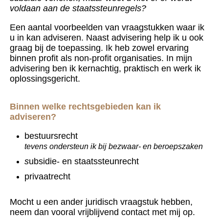
voldaan aan de staatssteunregels?
Een aantal voorbeelden van vraagstukken waar ik
u in kan adviseren. Naast advisering help ik u ook
graag bij de toepassing. Ik heb zowel ervaring
binnen profit als non-profit organisaties. In mijn
advisering ben ik kernachtig, praktisch en werk ik
oplossingsgericht.
Binnen welke rechtsgebieden kan ik
adviseren?
bestuursrecht
tevens ondersteun ik bij bezwaar- en beroepszaken
s
ubsidie- en staatssteunrecht
privaatrecht
Mocht u een ander juridisch vraagstuk hebben,
neem dan vooral vrijblijvend contact met mij op.